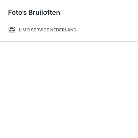
Foto’s Bruiloften
LIMO SERVICE NEDERLAND