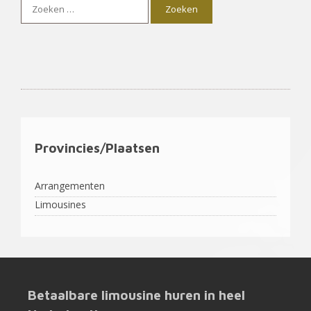
Zoek
naar:
Provincies/Plaatsen
Arrangementen
Limousines
Betaalbare limousine huren in heel