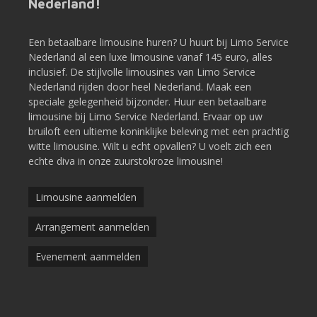
Nederland!
Een betaalbare limousine huren? U huurt bij Limo Service
Nederland al een luxe limousine vanaf 145 euro, alles
inclusief. De stijlvolle limousines van Limo Service
Nederland rijden door heel Nederland. Maak een
speciale gelegenheid bijzonder. Huur een betaalbare
limousine bij Limo Service Nederland. Ervaar op uw
bruiloft een ultieme koninklijke beleving met een prachtig
witte limousine. Wilt u echt opvallen? U voelt zich een
echte diva in onze zuurstokroze limousine!
Limousine aanmelden
Arrangement aanmelden
Evenement aanmelden