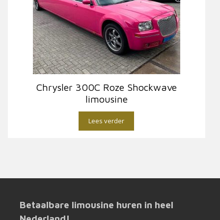
útiles
que
responderán
la
mayoría
de
sus
preguntas.
Casino
Chrysler 300C Roze Shockwave
Con
limousine
Sportsbook
Skycrown
Lees verder
Casino
tiene
una
amplia
gama
de
opciones
bancarias
disponibles,
Betaalbare limousine huren in heel
que
incluyen
Nederland!