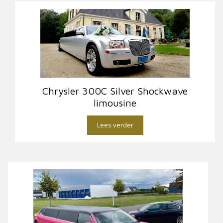
importante
destacar
que
todos
los
métodos
vienen
sin
tarifas.
Chrysler 300C Silver Shockwave
Maquinas
limousine
de
bingo
Lees verder
tragamonedas
gratis.
Casino
Rojas
Keszitese
Tiene
varios
artículos