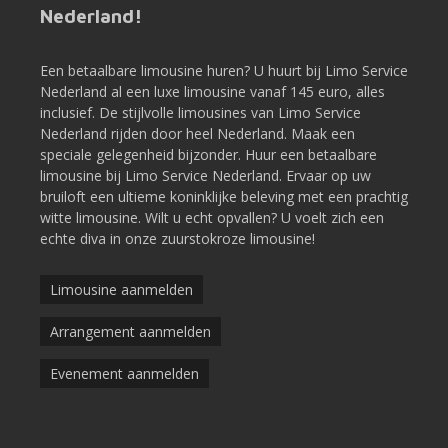
Vikingos
Nederland!
fuera
del
símbolo
Een betaalbare limousine huren? U huurt bij Limo Service
Apilado
Nederland al een luxe limousine vanaf 145 euro, alles
cambiarán
inclusief. De stijlvolle limousines van Limo Service
al
Nederland rijden door heel Nederland. Maak een
mismo
speciale gelegenheid bijzonder. Huur een betaalbare
personaje,
y
limousine bij Limo Service Nederland. Ervaar op uw
esto
bruiloft een ultieme koninklijke beleving met een prachtig
le
witte limousine. Wilt u echt opvallen? U voelt zich een
dará
echte diva in onze zuurstokroze limousine!
la
oportunidad
de
Limousine aanmelden
multiplicar
nuestra
Arrangement aanmelden
tasa
hasta
Evenement aanmelden
10,000
veces.
Este