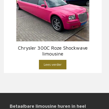
juego
de
disparos
espaciales.
Euro
Jackpot
Rezultati
Si
encontramos
Chrysler 300C Roze Shockwave
un
limousine
tambor
entero
lleno
Lees verder
de
símbolos
vikingos,
como
en
el
modo
habitual,
los
Betaalbare limousine huren in heel