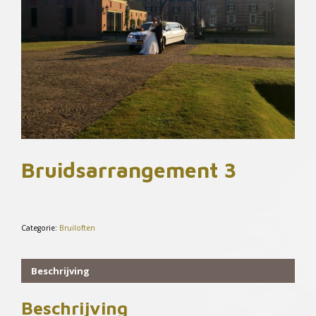
Deposito
Codigo
Exclusivo
2026
-
Una
vez
que
aciertes
con
la
última
bola,
Bruidsarrangement 3
obtendrás
4
veces
esa
cantidad
Categorie:
Bruiloften
en
pago.
Blackjack
Beschrijving
Online
Muchbetter
:
Beschrijving
Los