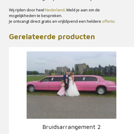
Los
pagos
Wij rijden door heel
Nederland
. Meld je aan om de
de
mogelijkheden te bespreken.
línea
Je ontvangt direct gratis en vrijblijvend een heldere
offerte
.
deben
ocurrir
Gerelateerde producten
en
carretes
adyacentes,
comenzando
con
el
carrete
más
a
la
izquierda.
Quanto
Vale
L
Asso
Bruidsarrangement 2
Nel