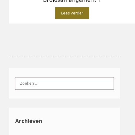
recibido
el
Lees verder
dinero
directamente
en
mi
cuenta
bancaria.
En
la
cuarta
y
quinta
Zoek
calle,
naar:
la
gran
apuesta
estará
en
juego.
Archieven
Juego