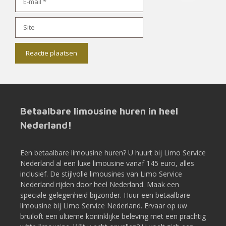
Ring,
mail
todo
está
Site
contenido
en
su
teléfono
para
facilitar
su
uso.
Tragamonedas
Betaalbare limousine huren in heel
Con
Nederland!
Mejor
Rtp
España
:
Een betaalbare limousine huren? U huurt bij Limo Service
Irás
Nederland al een luxe limousine vanaf 145 euro, alles
es
inclusief. De stijlvolle limousines van Limo Service
lo
suficientemente
Nederland rijden door heel Nederland. Maak een
bueno
speciale gelegenheid bijzonder. Huur een betaalbare
con
limousine bij Limo Service Nederland. Ervaar op uw
ese
bruiloft een ultieme koninklijke beleving met een prachtig
rey,