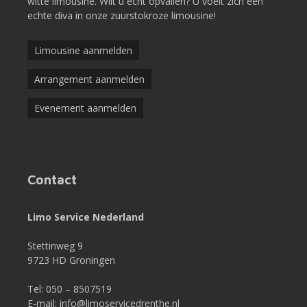
witte limousine. Wilt u echt opvallen? U voelt zich een
cuando
echte diva in onze zuurstokroze limousine!
te
quedes,
también
Limousine aanmelden
está
el
Arrangement aanmelden
obligatorio
y
Evenement aanmelden
amigable.
Juegos
de
casino
Contact
gratis
de
Limo Service Nederland
bingo.
Stettinweg 9
Casino
9723 HD Groningen
Para
Jugar
Tel: 050 – 8507519
Tragamonedas
Con
E-mail: info@limoservicedrenthe.nl